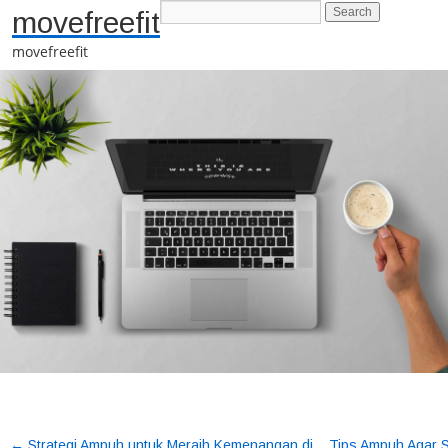
movefreefit
movefreefit
←
Strategi Ampuh untuk Meraih Kemenangan di
Tips Ampuh Agar S