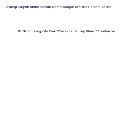
←
Strategi Ampuh untuk Meraih Kemenangan di Situs Casino Online
© 2025
|
Blog info WordPress Theme
|
By Bharat Kambariya