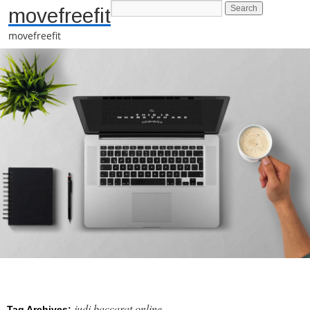
movefreefit
movefreefit
judi baccarat online
Tag Archives: