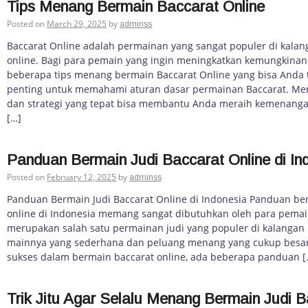
Tips Menang Bermain Baccarat Online
Posted on
March 29, 2025
by
adminss
Baccarat Online adalah permainan yang sangat populer di kala
online. Bagi para pemain yang ingin meningkatkan kemungkinan
beberapa tips menang bermain Baccarat Online yang bisa Anda 
penting untuk memahami aturan dasar permainan Baccarat. Me
dan strategi yang tepat bisa membantu Anda meraih kemenanga
[…]
Panduan Bermain Judi Baccarat Online di In
Posted on
February 12, 2025
by
adminss
Panduan Bermain Judi Baccarat Online di Indonesia Panduan ber
online di Indonesia memang sangat dibutuhkan oleh para pemain
merupakan salah satu permainan judi yang populer di kalangan
mainnya yang sederhana dan peluang menang yang cukup besar
sukses dalam bermain baccarat online, ada beberapa panduan [
Trik Jitu Agar Selalu Menang Bermain Judi B