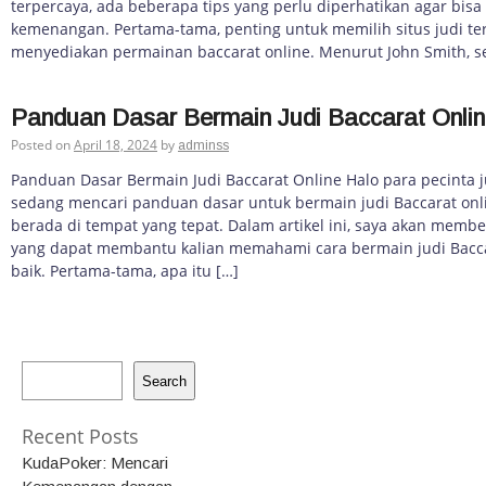
terpercaya, ada beberapa tips yang perlu diperhatikan agar bis
kemenangan. Pertama-tama, penting untuk memilih situs judi te
menyediakan permainan baccarat online. Menurut John Smith, se
Panduan Dasar Bermain Judi Baccarat Onli
Posted on
April 18, 2024
by
adminss
Panduan Dasar Bermain Judi Baccarat Online Halo para pecinta j
sedang mencari panduan dasar untuk bermain judi Baccarat onlin
berada di tempat yang tepat. Dalam artikel ini, saya akan memb
yang dapat membantu kalian memahami cara bermain judi Bacca
baik. Pertama-tama, apa itu […]
Search
Recent Posts
KudaPoker: Mencari