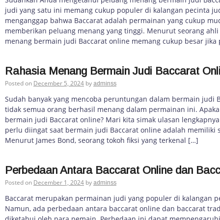
judi yang satu ini memang cukup populer di kalangan pecinta ju
menganggap bahwa Baccarat adalah permainan yang cukup mu
memberikan peluang menang yang tinggi. Menurut seorang ahli j
menang bermain judi Baccarat online memang cukup besar jika 
Rahasia Menang Bermain Judi Baccarat Onl
Posted on
December 5, 2024
by
adminss
Sudah banyak yang mencoba peruntungan dalam bermain judi B
tidak semua orang berhasil menang dalam permainan ini. Apak
bermain judi Baccarat online? Mari kita simak ulasan lengkapny
perlu diingat saat bermain judi Baccarat online adalah memiliki st
Menurut James Bond, seorang tokoh fiksi yang terkenal […]
Perbedaan Antara Baccarat Online dan Bacca
Posted on
December 1, 2024
by
adminss
Baccarat merupakan permainan judi yang populer di kalangan pe
Namun, ada perbedaan antara baccarat online dan baccarat trad
diketahui oleh para pemain. Perbedaan ini dapat mempengaru