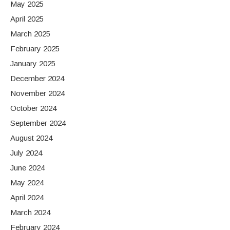
May 2025
April 2025
March 2025
February 2025
January 2025
December 2024
November 2024
October 2024
September 2024
August 2024
July 2024
June 2024
May 2024
April 2024
March 2024
February 2024