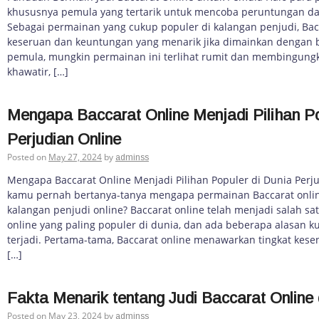
khususnya pemula yang tertarik untuk mencoba peruntungan da
Sebagai permainan yang cukup populer di kalangan penjudi, B
keseruan dan keuntungan yang menarik jika dimainkan dengan 
pemula, mungkin permainan ini terlihat rumit dan membingungka
khawatir, […]
Mengapa Baccarat Online Menjadi Pilihan Po
Perjudian Online
Posted on
May 27, 2024
by
adminss
Mengapa Baccarat Online Menjadi Pilihan Populer di Dunia Perj
kamu pernah bertanya-tanya mengapa permainan Baccarat online
kalangan penjudi online? Baccarat online telah menjadi salah s
online yang paling populer di dunia, dan ada beberapa alasan k
terjadi. Pertama-tama, Baccarat online menawarkan tingkat ke
[…]
Fakta Menarik tentang Judi Baccarat Online 
Posted on
May 23, 2024
by
adminss