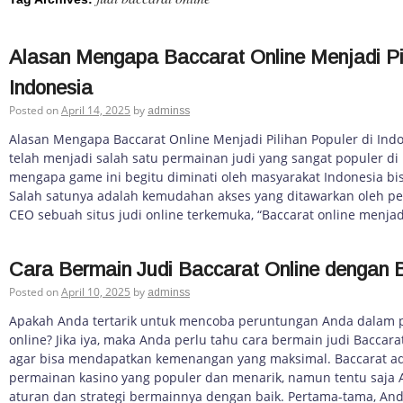
Alasan Mengapa Baccarat Online Menjadi Pil
Indonesia
Posted on
April 14, 2025
by
adminss
Alasan Mengapa Baccarat Online Menjadi Pilihan Populer di Indo
telah menjadi salah satu permainan judi yang sangat populer di 
mengapa game ini begitu diminati oleh masyarakat Indonesia 
Salah satunya adalah kemudahan akses yang ditawarkan oleh pe
CEO sebuah situs judi online terkemuka, “Baccarat online menjad
Cara Bermain Judi Baccarat Online dengan 
Posted on
April 10, 2025
by
adminss
Apakah Anda tertarik untuk mencoba peruntungan Anda dalam p
online? Jika iya, maka Anda perlu tahu cara bermain judi Baccar
agar bisa mendapatkan kemenangan yang maksimal. Baccarat ad
permainan kasino yang populer dan menarik, namun tentu saj
aturan dan strategi bermainnya dengan baik. Pertama-tama, And