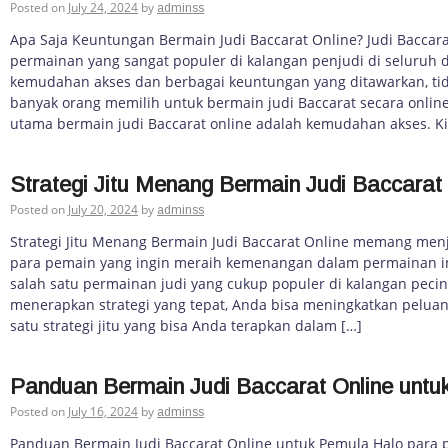
Posted on
July 24, 2024
by
adminss
Apa Saja Keuntungan Bermain Judi Baccarat Online? Judi Baccara
permainan yang sangat populer di kalangan penjudi di seluruh 
kemudahan akses dan berbagai keuntungan yang ditawarkan, t
banyak orang memilih untuk bermain judi Baccarat secara onlin
utama bermain judi Baccarat online adalah kemudahan akses. Ki
Strategi Jitu Menang Bermain Judi Baccarat 
Posted on
July 20, 2024
by
adminss
Strategi Jitu Menang Bermain Judi Baccarat Online memang menj
para pemain yang ingin meraih kemenangan dalam permainan i
salah satu permainan judi yang cukup populer di kalangan pecin
menerapkan strategi yang tepat, Anda bisa meningkatkan pelua
satu strategi jitu yang bisa Anda terapkan dalam […]
Panduan Bermain Judi Baccarat Online untu
Posted on
July 16, 2024
by
adminss
Panduan Bermain Judi Baccarat Online untuk Pemula Halo para pe