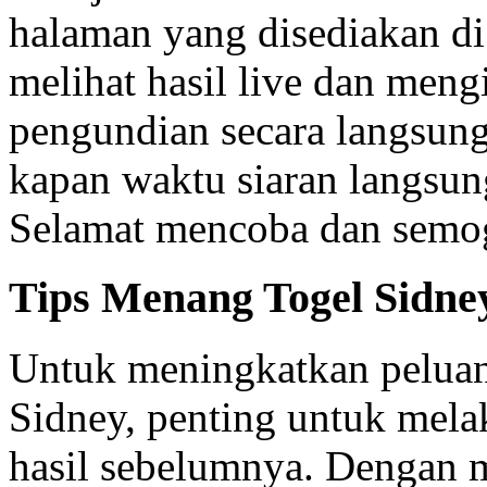
halaman yang disediakan di 
melihat hasil live dan meng
pengundian secara langsun
kapan waktu siaran langsun
Selamat mencoba dan semog
Tips Menang Togel Sidne
Untuk meningkatkan pelua
Sidney, penting untuk mela
hasil sebelumnya. Dengan m