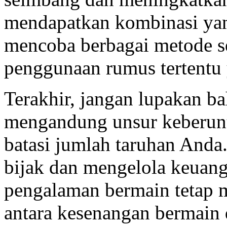
mendapatkan kombinasi yan
mencoba berbagai metode se
penggunaan rumus tertentu y
Terakhir, jangan lupakan b
mengandung unsur keberuntu
batasi jumlah taruhan Anda
bijak dan mengelola keuan
pengalaman bermain tetap
antara kesenangan bermain