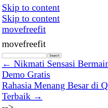
Skip to content
Skip to content
movefreefit
movefreefit
←
Nikmati Sensasi Bermain
Demo Gratis
Rahasia Menang Besar di Q
Terbaik
→
-->