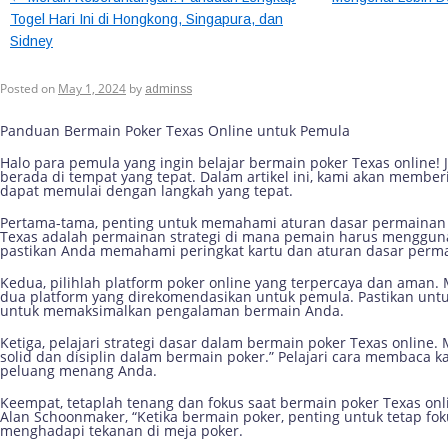
Togel Hari Ini di Hongkong, Singapura, dan
Sidney
Panduan Bermain Poker Texas On
Posted on
May 1, 2024
by
adminss
Panduan Bermain Poker Texas Online untuk Pemula
Halo para pemula yang ingin belajar bermain poker Texas online!
berada di tempat yang tepat. Dalam artikel ini, kami akan memb
dapat memulai dengan langkah yang tepat.
Pertama-tama, penting untuk memahami aturan dasar permainan p
Texas adalah permainan strategi di mana pemain harus menggun
pastikan Anda memahami peringkat kartu dan aturan dasar perm
Kedua, pilihlah platform poker online yang terpercaya dan aman. 
dua platform yang direkomendasikan untuk pemula. Pastikan un
untuk memaksimalkan pengalaman bermain Anda.
Ketiga, pelajari strategi dasar dalam bermain poker Texas online. 
solid dan disiplin dalam bermain poker.” Pelajari cara membaca
peluang menang Anda.
Keempat, tetaplah tenang dan fokus saat bermain poker Texas onli
Alan Schoonmaker, “Ketika bermain poker, penting untuk tetap fo
menghadapi tekanan di meja poker.