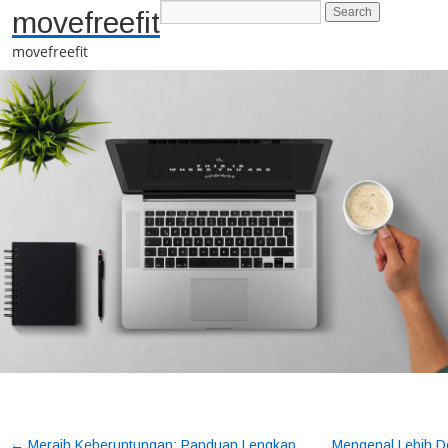
movefreefit
movefreefit
←
Meraih Keberuntungan: Panduan Lengkap
Mengenal Lebih D